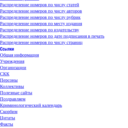
Распределение номеров по числу статей
Распределение номеров по числу авторов
Распределение номеров по числу рубрик
Распределение номеров по месту издания
Распределение номеров по издательству
Распределение номеров по дате подписания в печать
Распределение номеров по числу страниц
Общая информация
Учреждения
Организации
СКК
Персоны
Коллективы
Полезные сайты
Поздравляем
Криминологический календарь
Скорбим
Цитаты
Факты