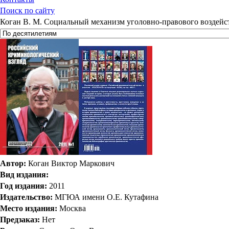
Поиск по сайту
Коган В. М. Социальный механизм уголовно-правового воздейс
Автор:
Коган Виктор Маркович
Вид издания:
Год издания:
2011
Издательство:
МГЮА имени О.Е. Кутафина
Место издания:
Москва
Предзаказ:
Нет