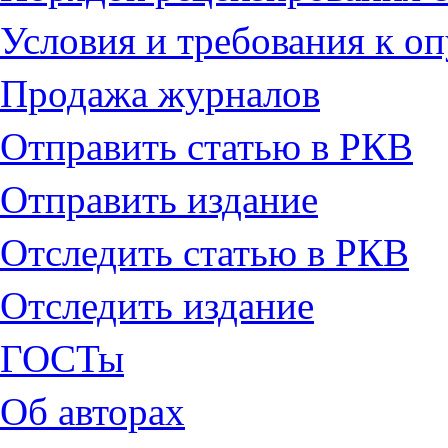
Условия и требования к о
Продажа журналов
Отправить статью в РКВ
Отправить издание
Отследить статью в РКВ
Отследить издание
ГОСТы
Об авторах