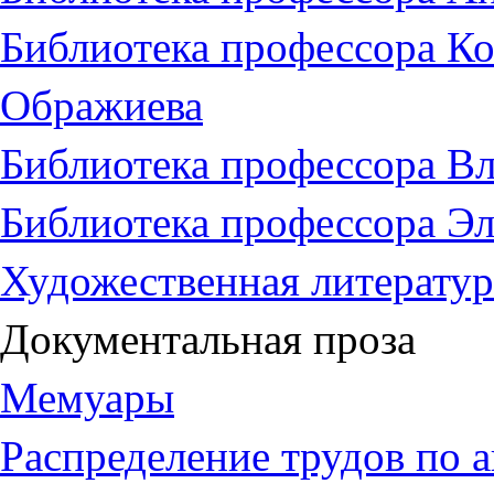
Библиотека профессора К
Ображиева
Библиотека профессора Вл
Библиотека профессора Э
Художественная литератур
Документальная проза
Мемуары
Распределение трудов по 