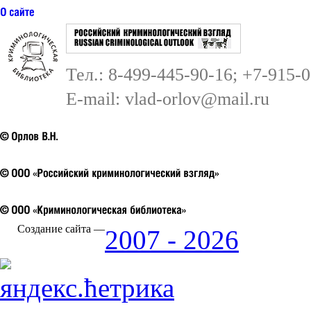
Тел.: 8-499-445-90-16; +7-915-
E-mail:
vlad-orlov@mail.ru
Создание сайта —
2007 - 2026