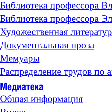
Библиотека профессора Вл
Библиотека профессора Э
Художественная литератур
Документальная проза
Мемуары
Распределение трудов по 
Общая информация
Видео