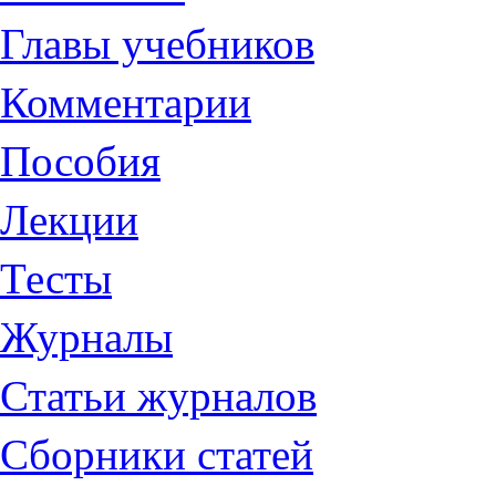
Главы учебников
Комментарии
Пособия
Лекции
Тесты
Журналы
Статьи журналов
Сборники статей