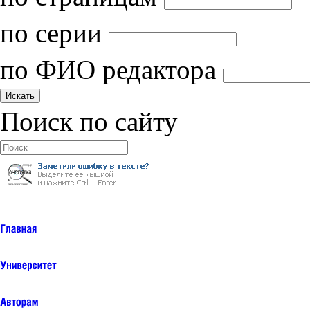
по серии
по ФИО редактора
Поиск по сайту