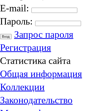
E-mail:
Пароль:
Запрос пароля
Регистрация
Статистика сайта
Общая информация
Коллекции
Законодательство