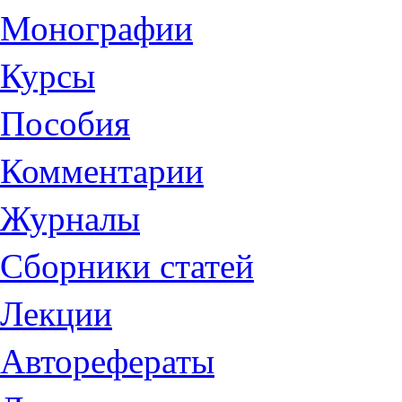
Монографии
Курсы
Пособия
Комментарии
Журналы
Сборники статей
Лекции
Авторефераты