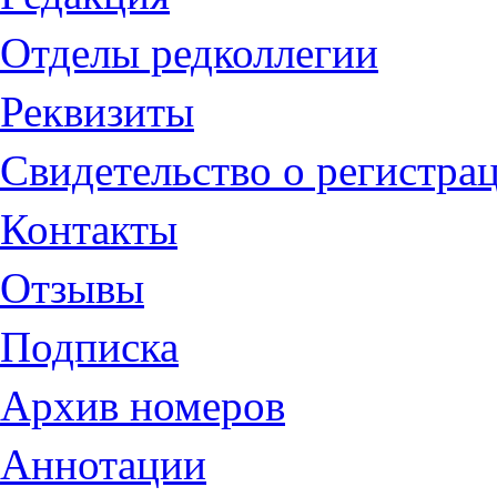
Отделы редколлегии
Реквизиты
Свидетельство о регистра
Контакты
Отзывы
Подписка
Архив номеров
Аннотации