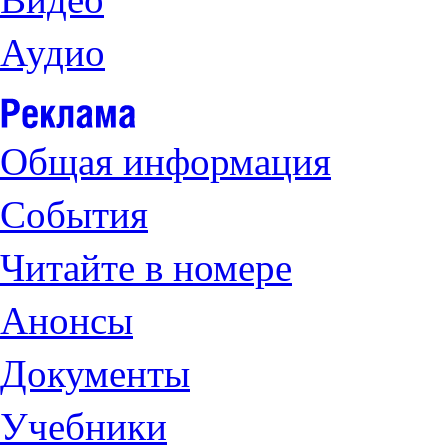
Аудио
Общая информация
События
Читайте в номере
Анонсы
Документы
Учебники