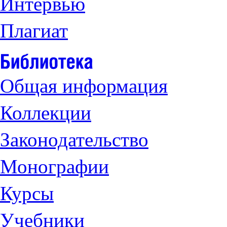
Интервью
Плагиат
Общая информация
Коллекции
Законодательство
Монографии
Курсы
Учебники