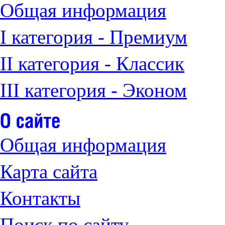
Общая информация
I категория - Премиум
II категория - Классик
III категория - Эконом
Общая информация
Карта сайта
Контакты
Поиск по сайту