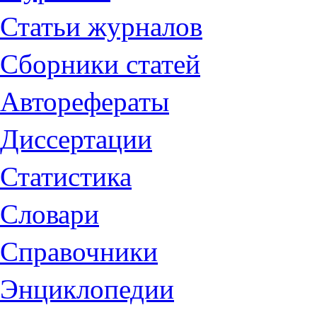
Статьи журналов
Сборники статей
Авторефераты
Диссертации
Статистика
Словари
Справочники
Энциклопедии