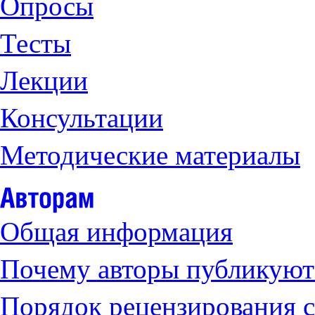
Опросы
Тесты
Лекции
Консультации
Методические материалы
Общая информация
Почему авторы публикуют 
Порядок рецензирования с