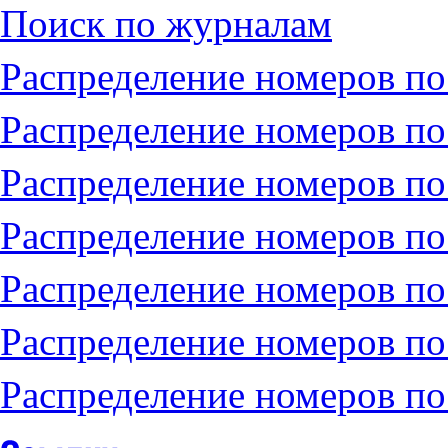
Поиск по журналам
Распределение номеров по
Распределение номеров по
Распределение номеров по
Распределение номеров по
Распределение номеров по
Распределение номеров по 
Распределение номеров по