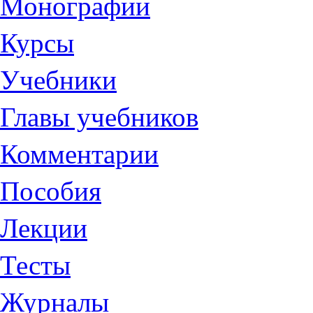
Монографии
Курсы
Учебники
Главы учебников
Комментарии
Пособия
Лекции
Тесты
Журналы