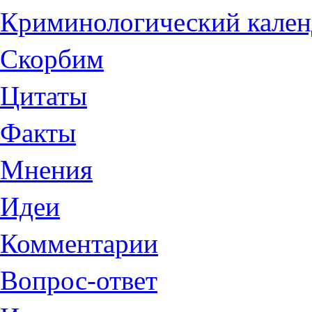
Криминологический кален
Скорбим
Цитаты
Факты
Мнения
Идеи
Комментарии
Вопрос-ответ