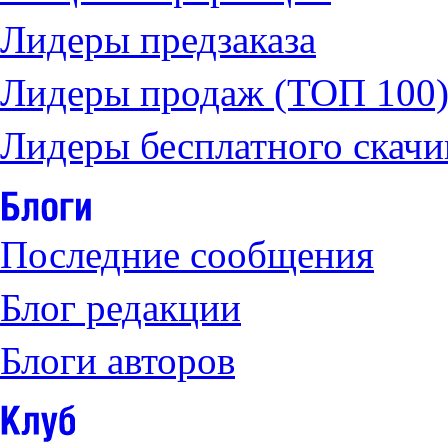
Лидеры предзаказа
Лидеры продаж (ТОП 100
Лидеры бесплатного скачи
Последние сообщения
Блог редакции
Блоги авторов