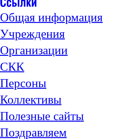
Общая информация
Учреждения
Организации
СКК
Персоны
Коллективы
Полезные сайты
Поздравляем