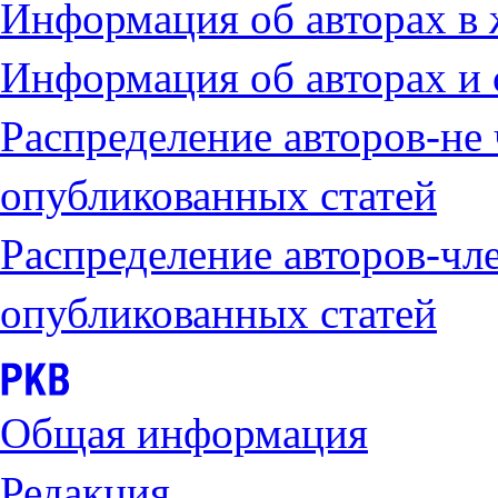
Информация об авторах в
Информация об авторах и 
Распределение авторов-не
опубликованных статей
Распределение авторов-чл
опубликованных статей
Общая информация
Редакция