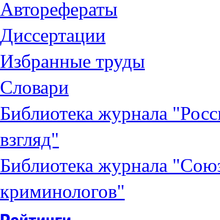
Авторефераты
Диссертации
Избранные труды
Словари
Библиотека журнала "Рос
взгляд"
Библиотека журнала "Сою
криминологов"