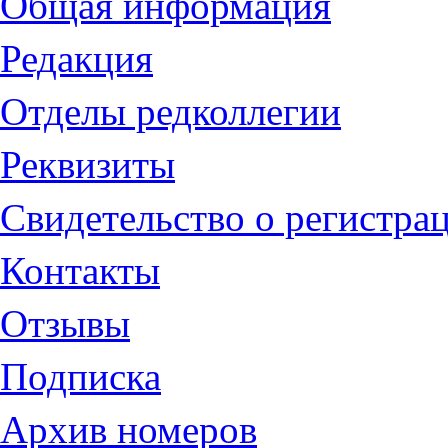
Общая информация
Редакция
Отделы редколлегии
Реквизиты
Свидетельство о регистра
Контакты
Отзывы
Подписка
Архив номеров