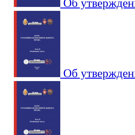
Об утвержден
Об утвержден