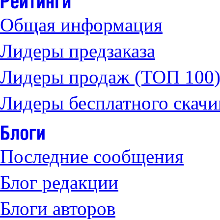
Общая информация
Лидеры предзаказа
Лидеры продаж (ТОП 100
Лидеры бесплатного скачи
Последние сообщения
Блог редакции
Блоги авторов