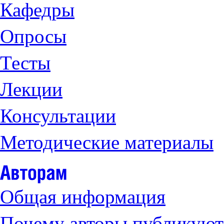
Кафедры
Опросы
Тесты
Лекции
Консультации
Методические материалы
Общая информация
Почему авторы публикуют 