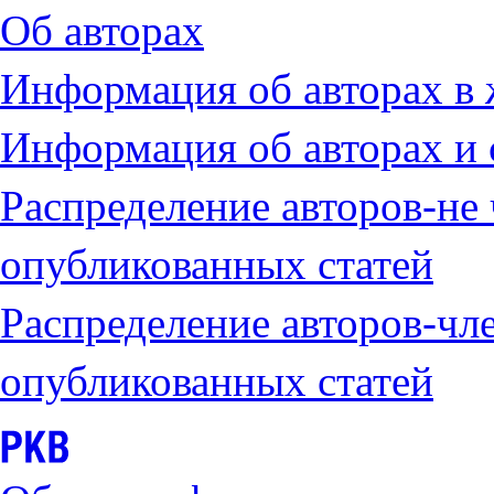
Об авторах
Информация об авторах в
Информация об авторах и 
Распределение авторов-не
опубликованных статей
Распределение авторов-чл
опубликованных статей