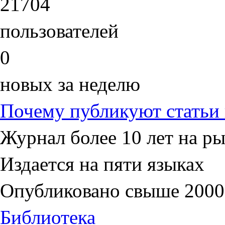
21704
пользователей
0
новых за неделю
Почему публикуют статьи
Журнал более 10 лет на р
Издается на пяти языках
Опубликовано свыше 2000
Библиотека