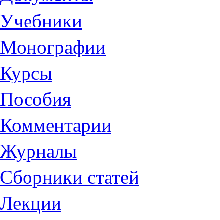
Учебники
Монографии
Курсы
Пособия
Комментарии
Журналы
Сборники статей
Лекции