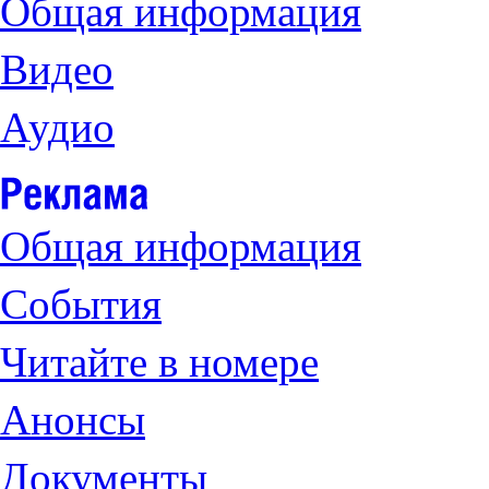
Общая информация
Видео
Аудио
Общая информация
События
Читайте в номере
Анонсы
Документы