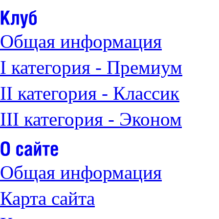
Общая информация
I категория - Премиум
II категория - Классик
III категория - Эконом
Общая информация
Карта сайта