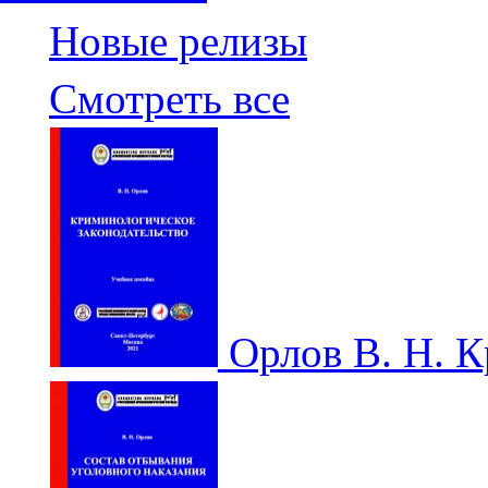
Новые релизы
Смотреть все
Орлов В. Н. 