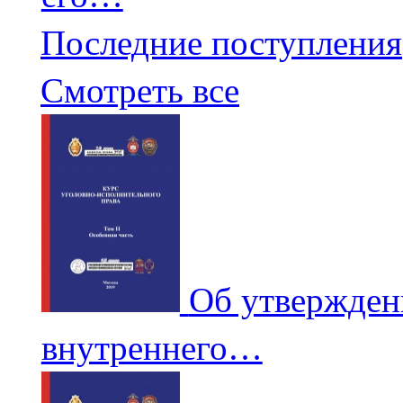
Последние поступления
Смотреть все
Об утвержден
внутреннего…