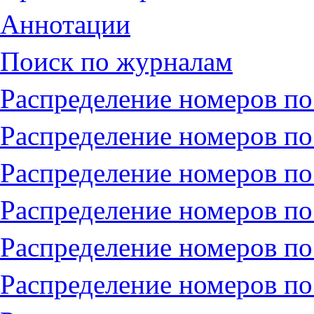
Аннотации
Поиск по журналам
Распределение номеров по
Распределение номеров по
Распределение номеров по
Распределение номеров по
Распределение номеров по
Распределение номеров по 