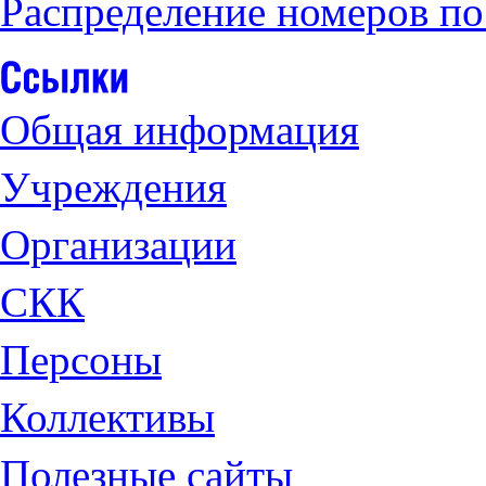
Распределение номеров по
Общая информация
Учреждения
Организации
СКК
Персоны
Коллективы
Полезные сайты