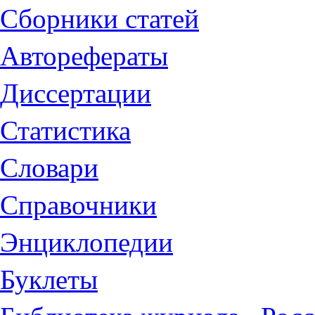
Сборники статей
Авторефераты
Диссертации
Статистика
Словари
Справочники
Энциклопедии
Буклеты