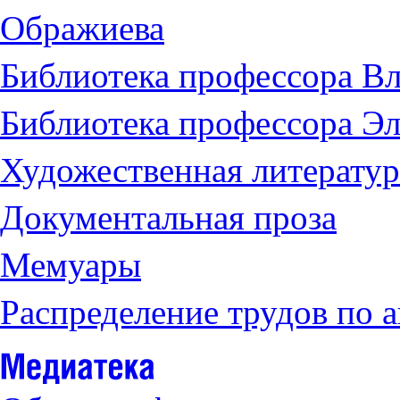
Ображиева
Библиотека профессора Вл
Библиотека профессора Э
Художественная литератур
Документальная проза
Мемуары
Распределение трудов по 