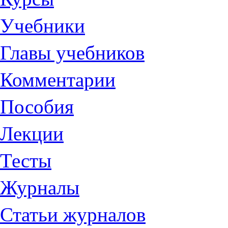
Учебники
Главы учебников
Комментарии
Пособия
Лекции
Тесты
Журналы
Статьи журналов