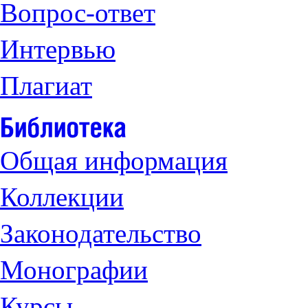
Вопрос-ответ
Интервью
Плагиат
Общая информация
Коллекции
Законодательство
Монографии
Курсы