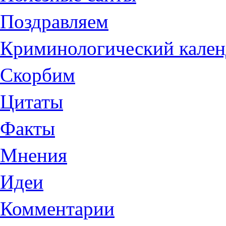
Поздравляем
Криминологический кален
Скорбим
Цитаты
Факты
Мнения
Идеи
Комментарии