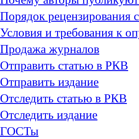
Порядок рецензирования с
Условия и требования к о
Продажа журналов
Отправить статью в РКВ
Отправить издание
Отследить статью в РКВ
Отследить издание
ГОСТы