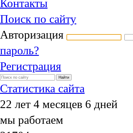
Контакты
Поиск по сайту
Авторизация
пароль?
Регистрация
Статистика сайта
22 лет 4 месяцев 6 дней
мы работаем