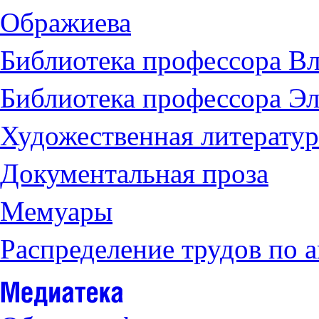
Ображиева
Библиотека профессора Вл
Библиотека профессора Э
Художественная литератур
Документальная проза
Мемуары
Распределение трудов по 