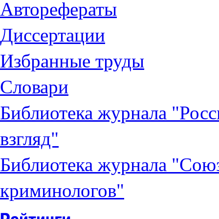
Авторефераты
Диссертации
Избранные труды
Словари
Библиотека журнала "Рос
взгляд"
Библиотека журнала "Сою
криминологов"