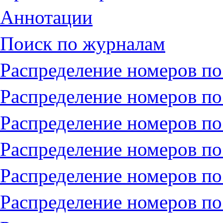
Аннотации
Поиск по журналам
Распределение номеров по
Распределение номеров по
Распределение номеров по
Распределение номеров по
Распределение номеров по
Распределение номеров по 