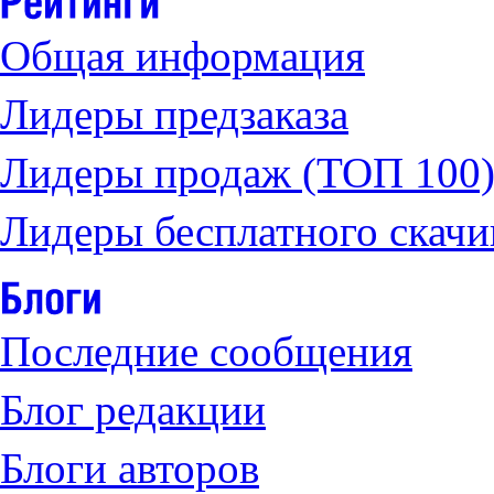
Общая информация
Лидеры предзаказа
Лидеры продаж (ТОП 100
Лидеры бесплатного скачи
Последние сообщения
Блог редакции
Блоги авторов