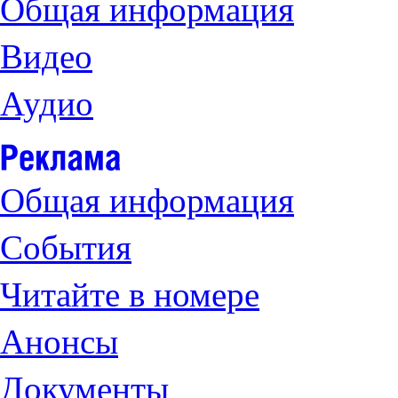
Общая информация
Видео
Аудио
Общая информация
События
Читайте в номере
Анонсы
Документы