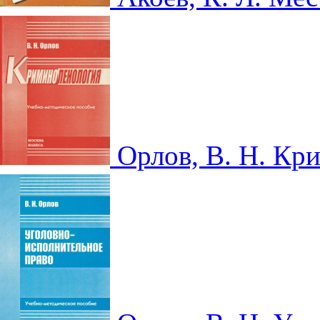
Орлов, В. Н. Кр