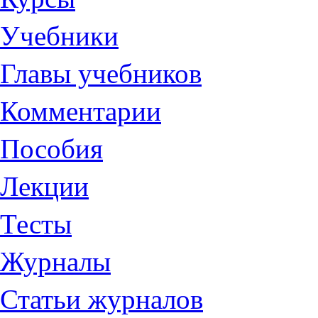
Учебники
Главы учебников
Комментарии
Пособия
Лекции
Тесты
Журналы
Статьи журналов