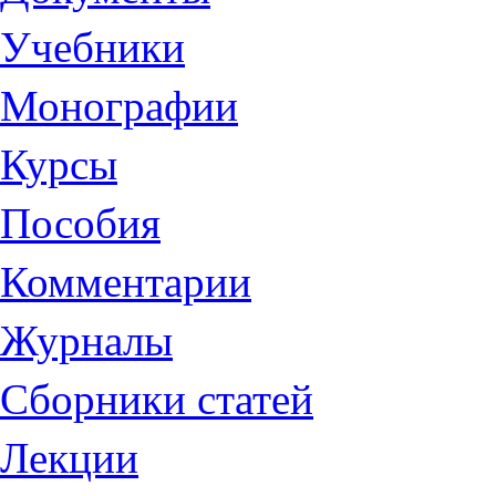
Учебники
Монографии
Курсы
Пособия
Комментарии
Журналы
Сборники статей
Лекции