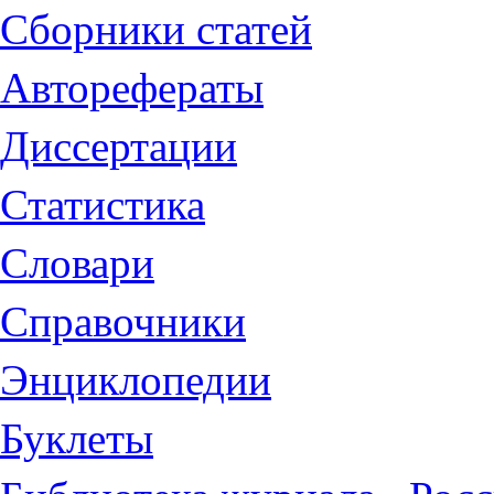
Сборники статей
Авторефераты
Диссертации
Статистика
Словари
Справочники
Энциклопедии
Буклеты