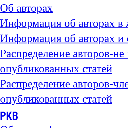
Об авторах
Информация об авторах в
Информация об авторах и 
Распределение авторов-не
опубликованных статей
Распределение авторов-чл
опубликованных статей