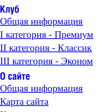
Общая информация
I категория - Премиум
II категория - Классик
III категория - Эконом
Общая информация
Карта сайта