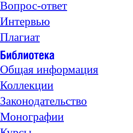
Вопрос-ответ
Интервью
Плагиат
Общая информация
Коллекции
Законодательство
Монографии
Курсы