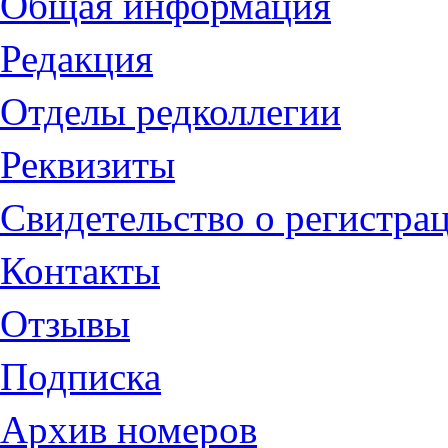
Общая информация
Редакция
Отделы редколлегии
Реквизиты
Свидетельство о регистра
Контакты
Отзывы
Подписка
Архив номеров