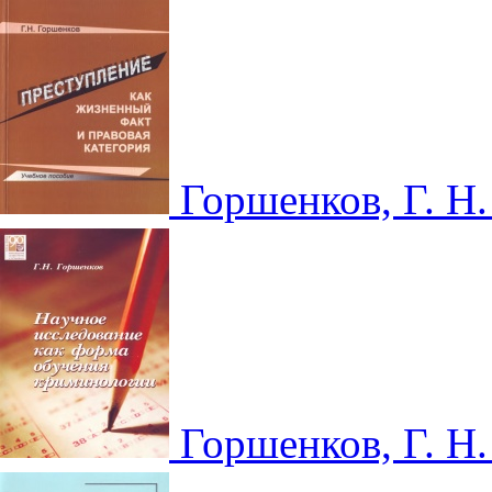
Горшенков, Г. Н
Горшенков, Г. Н