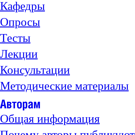
Кафедры
Опросы
Тесты
Лекции
Консультации
Методические материалы
Общая информация
Почему авторы публикуют 