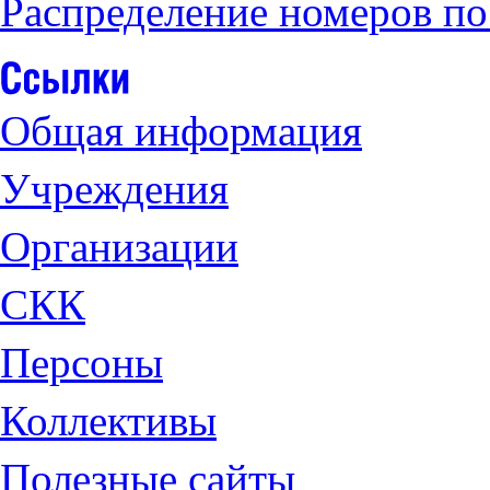
Распределение номеров по
Общая информация
Учреждения
Организации
СКК
Персоны
Коллективы
Полезные сайты