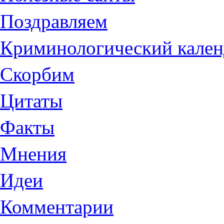
Поздравляем
Криминологический кален
Скорбим
Цитаты
Факты
Мнения
Идеи
Комментарии