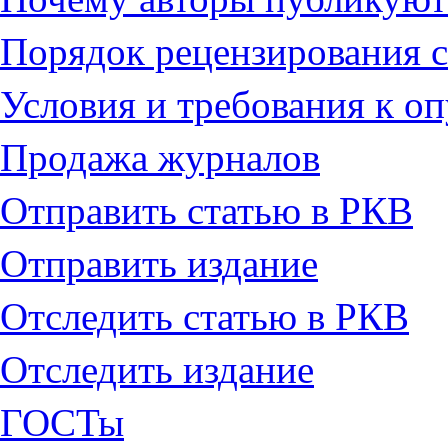
Порядок рецензирования с
Условия и требования к о
Продажа журналов
Отправить статью в РКВ
Отправить издание
Отследить статью в РКВ
Отследить издание
ГОСТы