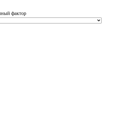
нный фактор