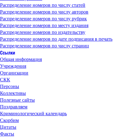
Распределение номеров по числу статей
Распределение номеров по числу авторов
Распределение номеров по числу рубрик
Распределение номеров по месту издания
Распределение номеров по издательству
Распределение номеров по дате подписания в печать
Распределение номеров по числу страниц
Общая информация
Учреждения
Организации
СКК
Персоны
Коллективы
Полезные сайты
Поздравляем
Криминологический календарь
Скорбим
Цитаты
Факты